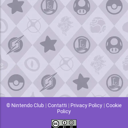
© Nintendo Club
|
Contatti
|
Privacy Policy
|
Cookie
Policy