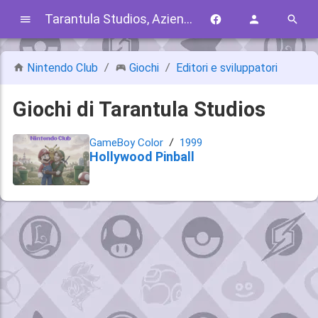
Tarantula Studios, Azienda
Nintendo Club
Giochi
Editori e sviluppatori
Giochi di Tarantula Studios
GameBoy Color
1999
Hollywood Pinball