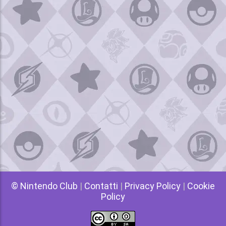
© Nintendo Club
|
Contatti
|
Privacy Policy
|
Cookie
Policy