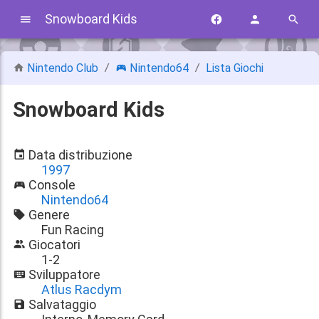
Snowboard Kids
Nintendo Club
Nintendo64
Lista Giochi
Snowboard Kids
Data distribuzione
1997
Console
Nintendo64
Genere
Fun Racing
Giocatori
1-2
Sviluppatore
Atlus Racdym
Salvataggio