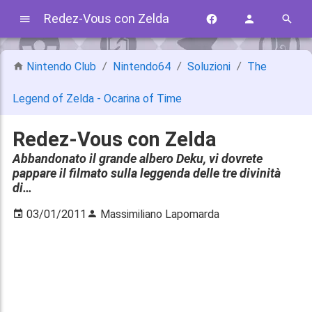
Redez-Vous con Zelda
Nintendo Club
Nintendo64
Soluzioni
The
Legend of Zelda - Ocarina of Time
Redez-Vous con Zelda
Abbandonato il grande albero Deku, vi dovrete
pappare il filmato sulla leggenda delle tre divinità
di…
03/01/2011
Massimiliano Lapomarda