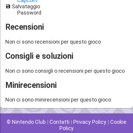
Capcom
Salvataggio
Password
Recensioni
Non ci sono recensioni per questo gioco
Consigli e soluzioni
Non ci sono consigli o recensioni per questo gioco
Minirecensioni
Non ci sono minirecensioni per questo gioco
© Nintendo Club
|
Contatti
|
Privacy Policy
|
Cookie
Policy