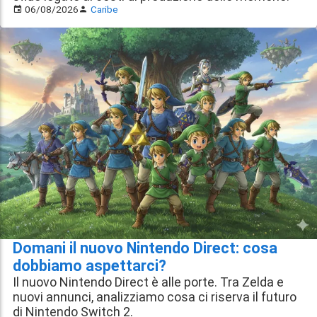
06/08/2026
Caribe
Domani il nuovo Nintendo Direct: cosa
dobbiamo aspettarci?
Il nuovo Nintendo Direct è alle porte. Tra Zelda e
nuovi annunci, analizziamo cosa ci riserva il futuro
di Nintendo Switch 2.