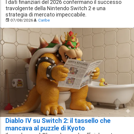
I dati finanziari del 2026 confermano il successo
travolgente della Nintendo Switch 2 e una
strategia di mercato impeccabile.
07/08/2026
Caribe
Diablo IV su Switch 2: il tassello che
mancava al puzzle di Kyoto