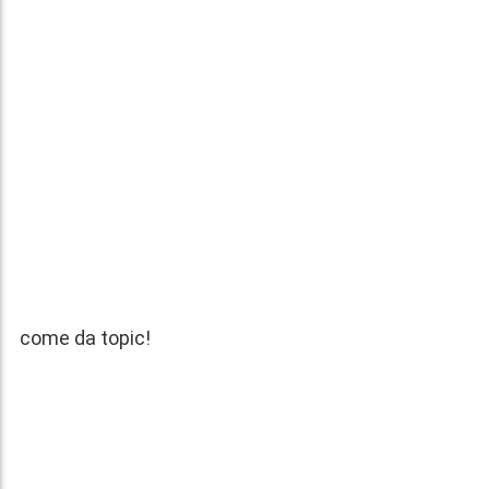
come da topic!