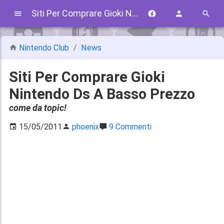
Siti Per Comprare Gioki Nintendo Ds A Basso Prezzo
Nintendo Club
News
Siti Per Comprare Gioki
Nintendo Ds A Basso Prezzo
come da topic!
15/05/2011
phoenix
9 Commenti