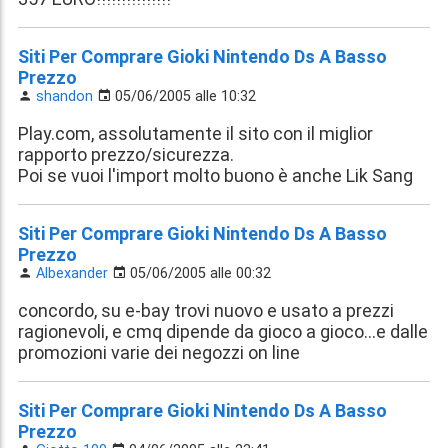
Siti Per Comprare Gioki Nintendo Ds A Basso
Prezzo
shandon
05/06/2005 alle 10:32
Play.com, assolutamente il sito con il miglior
rapporto prezzo/sicurezza.
Poi se vuoi l'import molto buono è anche Lik Sang
Siti Per Comprare Gioki Nintendo Ds A Basso
Prezzo
Albexander
05/06/2005 alle 00:32
concordo, su e-bay trovi nuovo e usato a prezzi
ragionevoli, e cmq dipende da gioco a gioco...e dalle
promozioni varie dei negozzi on line
Siti Per Comprare Gioki Nintendo Ds A Basso
Prezzo