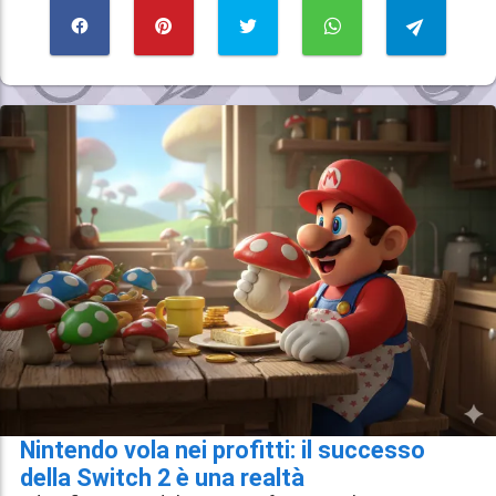
Nintendo vola nei profitti: il successo
della Switch 2 è una realtà