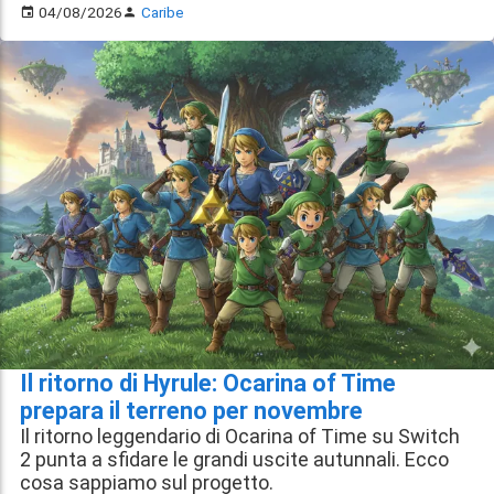
04/08/2026
Caribe
Il ritorno di Hyrule: Ocarina of Time
prepara il terreno per novembre
Il ritorno leggendario di Ocarina of Time su Switch
2 punta a sfidare le grandi uscite autunnali. Ecco
cosa sappiamo sul progetto.