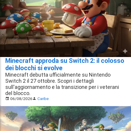
Minecraft approda su Switch 2: il colosso
dei blocchi si evolve
Minecraft debutta ufficialmente su Nintendo
Switch 2 il 27 ottobre. Scopri i dettagli
sull'aggiornamento e la transizione per i veterani
del blocco.
06/08/2026
Caribe