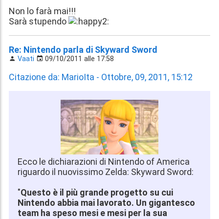
Non lo farà mai!!!
Sarà stupendo
Re: Nintendo parla di Skyward Sword
Vaati
09/10/2011 alle 17:58
Citazione da: MarioIta - Ottobre, 09, 2011, 15:12
Ecco le dichiarazioni di Nintendo of America
riguardo il nuovissimo Zelda: Skyward Sword:
"
Questo è il più grande progetto su cui
Nintendo abbia mai lavorato. Un gigantesco
team ha speso mesi e mesi per la sua