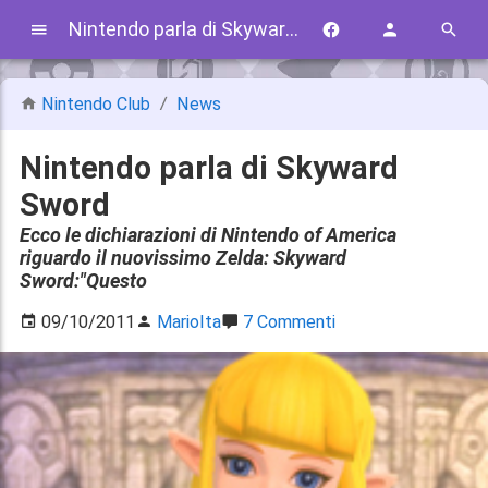
Nintendo parla di Skyward Sword
Nintendo Club
News
Nintendo parla di Skyward
Sword
Ecco le dichiarazioni di Nintendo of America
riguardo il nuovissimo Zelda: Skyward
Sword:"Questo
09/10/2011
MarioIta
7 Commenti