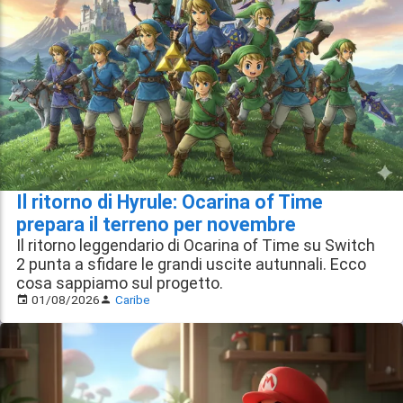
Il ritorno di Hyrule: Ocarina of Time
prepara il terreno per novembre
Il ritorno leggendario di Ocarina of Time su Switch
2 punta a sfidare le grandi uscite autunnali. Ecco
cosa sappiamo sul progetto.
01/08/2026
Caribe