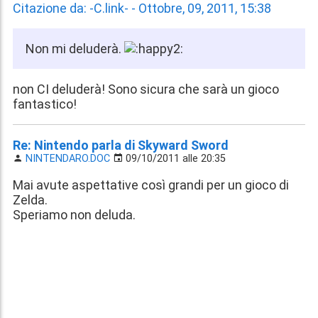
Citazione da: -C.link- - Ottobre, 09, 2011, 15:38
Non mi deluderà.
non CI deluderà! Sono sicura che sarà un gioco
fantastico!
Re: Nintendo parla di Skyward Sword
NINTENDARO.DOC
09/10/2011 alle 20:35
Mai avute aspettative così grandi per un gioco di
Zelda.
Speriamo non deluda.