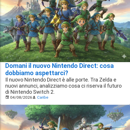
Domani il nuovo Nintendo Direct: cosa
dobbiamo aspettarci?
Il nuovo Nintendo Direct è alle porte. Tra Zelda e
nuovi annunci, analizziamo cosa ci riserva il futuro
di Nintendo Switch 2.
04/08/2026
Caribe