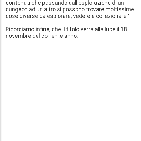
contenuti che passando dall'esplorazione di un
dungeon ad un altro si possono trovare moltissime
cose diverse da esplorare, vedere e collezionare."
Ricordiamo infine, che il titolo verrà alla luce il 18
novembre del corrente anno.