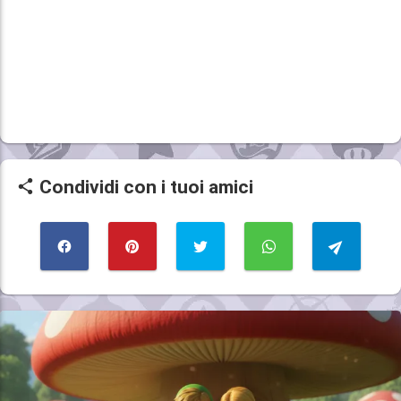
Condividi con i tuoi amici