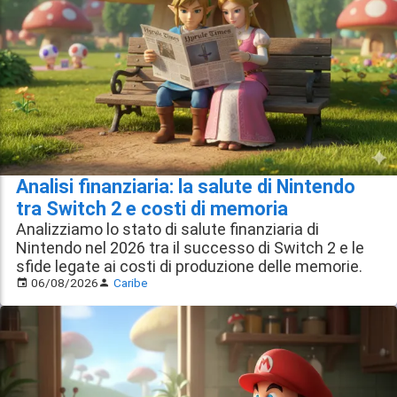
Analisi finanziaria: la salute di Nintendo
tra Switch 2 e costi di memoria
Analizziamo lo stato di salute finanziaria di
Nintendo nel 2026 tra il successo di Switch 2 e le
sfide legate ai costi di produzione delle memorie.
06/08/2026
Caribe