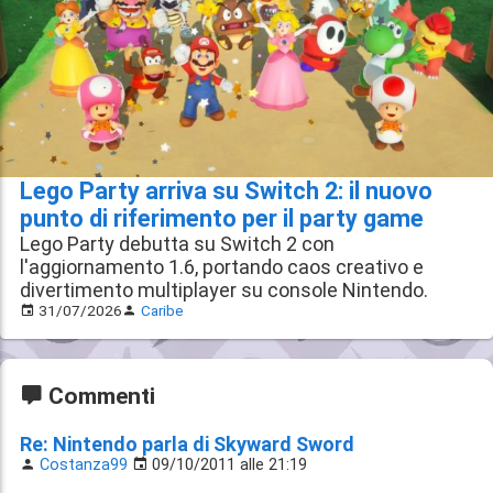
Lego Party arriva su Switch 2: il nuovo
punto di riferimento per il party game
Lego Party debutta su Switch 2 con
l'aggiornamento 1.6, portando caos creativo e
divertimento multiplayer su console Nintendo.
31/07/2026
Caribe
Commenti
Re: Nintendo parla di Skyward Sword
Costanza99
09/10/2011 alle 21:19