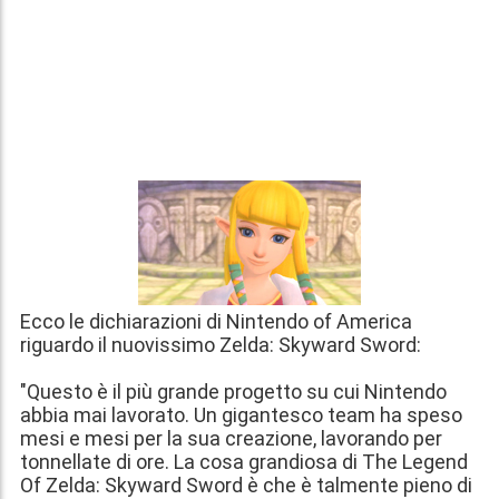
Ecco le dichiarazioni di Nintendo of America
riguardo il nuovissimo Zelda: Skyward Sword:
"Questo è il più grande progetto su cui Nintendo
abbia mai lavorato. Un gigantesco team ha speso
mesi e mesi per la sua creazione, lavorando per
tonnellate di ore. La cosa grandiosa di The Legend
Of Zelda: Skyward Sword è che è talmente pieno di