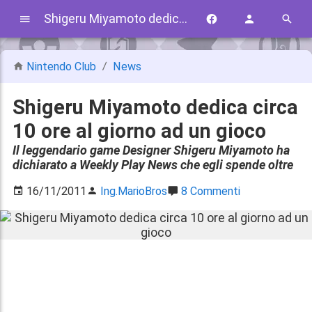
Shigeru Miyamoto dedica circa 10 ore al giorno ad un gioco
Nintendo Club
News
Shigeru Miyamoto dedica circa
10 ore al giorno ad un gioco
Il leggendario game Designer Shigeru Miyamoto ha
dichiarato a Weekly Play News che egli spende oltre
16/11/2011
Ing.MarioBros
8 Commenti