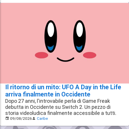
Il ritorno di un mito: UFO A Day in the Life
arriva finalmente in Occidente
Dopo 27 anni, l'introvabile perla di Game Freak
debutta in Occidente su Switch 2. Un pezzo di
storia videoludica finalmente accessibile a tutti.
09/08/2026
Caribe