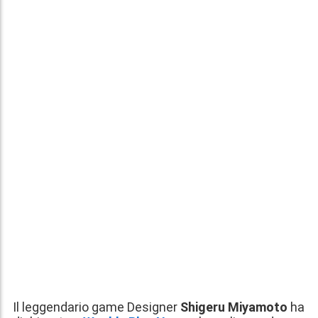
Il leggendario game Designer
Shigeru Miyamoto
ha