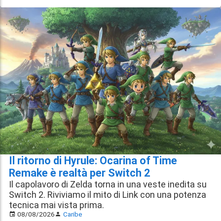
Il ritorno di Hyrule: Ocarina of Time
Remake è realtà per Switch 2
Il capolavoro di Zelda torna in una veste inedita su
Switch 2. Riviviamo il mito di Link con una potenza
tecnica mai vista prima.
08/08/2026
Caribe