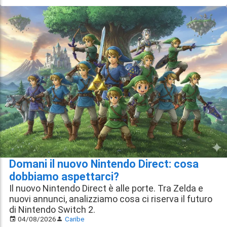
Domani il nuovo Nintendo Direct: cosa
dobbiamo aspettarci?
Il nuovo Nintendo Direct è alle porte. Tra Zelda e
nuovi annunci, analizziamo cosa ci riserva il futuro
di Nintendo Switch 2.
04/08/2026
Caribe