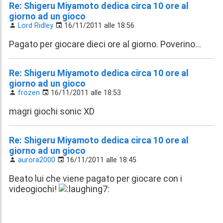
Re: Shigeru Miyamoto dedica circa 10 ore al
giorno ad un gioco
Lord Ridley
16/11/2011 alle 18:56
Pagato per giocare dieci ore al giorno. Poverino...
Re: Shigeru Miyamoto dedica circa 10 ore al
giorno ad un gioco
frozen
16/11/2011 alle 18:53
magri giochi sonic XD
Re: Shigeru Miyamoto dedica circa 10 ore al
giorno ad un gioco
aurora2000
16/11/2011 alle 18:45
Beato lui che viene pagato per giocare con i
videogiochi!