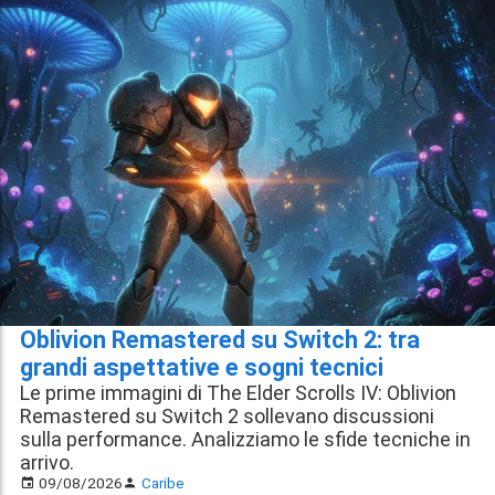
Oblivion Remastered su Switch 2: tra
grandi aspettative e sogni tecnici
Le prime immagini di The Elder Scrolls IV: Oblivion
Remastered su Switch 2 sollevano discussioni
sulla performance. Analizziamo le sfide tecniche in
arrivo.
09/08/2026
Caribe