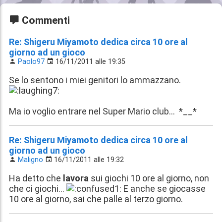
Commenti
Re: Shigeru Miyamoto dedica circa 10 ore al
giorno ad un gioco
Paolo97
16/11/2011 alle 19:35
Se lo sentono i miei genitori lo ammazzano.
Ma io voglio entrare nel Super Mario club... *__*
Re: Shigeru Miyamoto dedica circa 10 ore al
giorno ad un gioco
Maligno
16/11/2011 alle 19:32
Ha detto che
lavora
sui giochi 10 ore al giorno, non
che ci giochi...
E anche se giocasse
10 ore al giorno, sai che palle al terzo giorno.