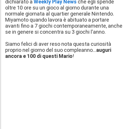
dichiarato a
Weekly Play News
che egli spende
oltre 10 ore su un gioco al giorno durante una
normale giornata al quartier generale Nintendo.
Miyamoto quando lavora è abituato a portare
avanti fino a 7 giochi contemporaneamente, anche
se in genere si concentra su 3 giochi l'anno.
Siamo felici di aver reso nota questa curiosità
proprio nel giorno del suo compleanno...
auguri
ancora e 100 di questi Mario
!