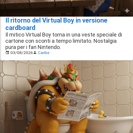
Il ritorno del Virtual Boy in versione
cardboard
Il mitico Virtual Boy torna in una veste speciale di
cartone con sconti a tempo limitato. Nostalgia
pura per i fan Nintendo.
03/08/2026
Caribe