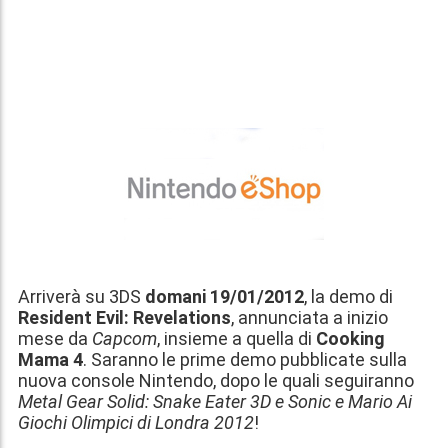
Arriverà su 3DS
domani 19/01/2012
, la demo di
Resident Evil: Revelations
, annunciata a inizio
mese da
Capcom
, insieme a quella di
Cooking
Mama 4
. Saranno le prime demo pubblicate sulla
nuova console Nintendo, dopo le quali seguiranno
Metal Gear Solid: Snake Eater 3D e Sonic e Mario Ai
Giochi Olimpici di Londra 2012
!