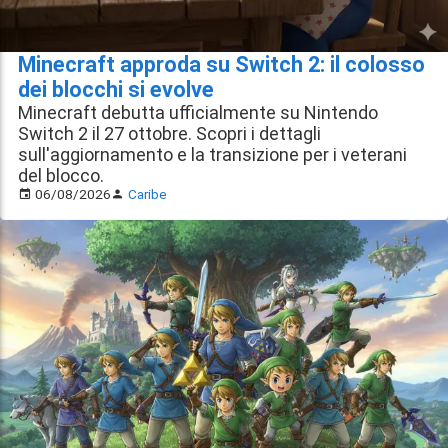
Minecraft approda su Switch 2: il colosso
dei blocchi si evolve
Minecraft debutta ufficialmente su Nintendo
Switch 2 il 27 ottobre. Scopri i dettagli
sull'aggiornamento e la transizione per i veterani
del blocco.
06/08/2026
Caribe