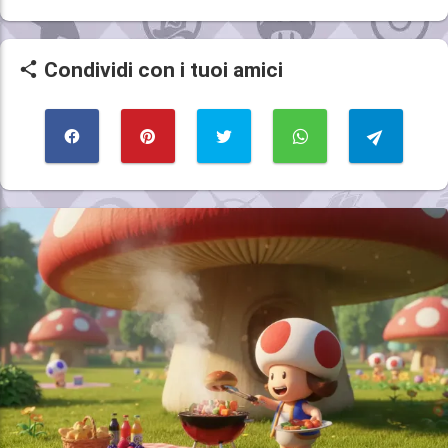
Condividi con i tuoi amici