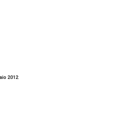
aio 2012
: