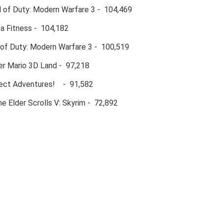
 of Duty: Modern Warfare 3 - 104,469
Fitness - 104,182
of Duty: Modern Warfare 3 - 100,519
 Mario 3D Land - 97,218
ct Adventures! - 91,582
 Elder Scrolls V: Skyrim - 72,892