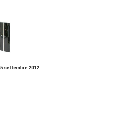
15 settembre 2012
: