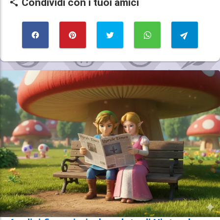
Condividi con i tuoi amici