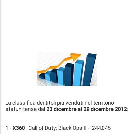
La classifica dei titoli piu venduti nel territorio
statunitense dal
23 dicembre al 29 dicembre 2012
:
1 -
X360
Call of Duty: Black Ops II - 244,045