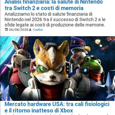
Analisi finanziaria: la salute di Nintendo
tra Switch 2 e costi di memoria
Analizziamo lo stato di salute finanziaria di
Nintendo nel 2026 tra il successo di Switch 2 e le
sfide legate ai costi di produzione delle memorie.
06/08/2026
Caribe
Mercato hardware USA: tra cali fisiologici
e il ritorno inatteso di Xbox