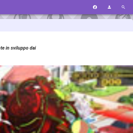
te in sviluppo dai