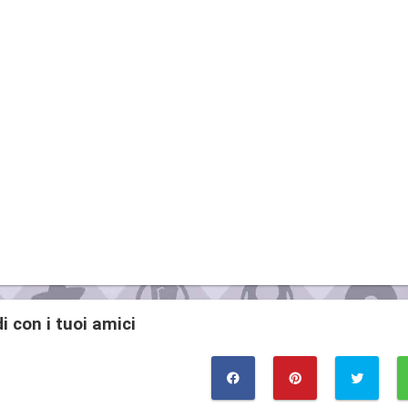
i con i tuoi amici