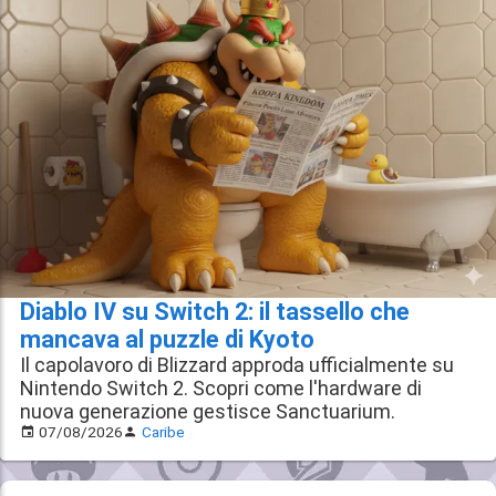
Diablo IV su Switch 2: il tassello che
mancava al puzzle di Kyoto
Il capolavoro di Blizzard approda ufficialmente su
Nintendo Switch 2. Scopri come l'hardware di
nuova generazione gestisce Sanctuarium.
07/08/2026
Caribe