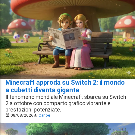
Minecraft approda su Switch 2: il mondo
a cubetti diventa gigante
Il fenomeno mondiale Minecraft sbarca su Switch
2 a ottobre con comparto grafico vibrante e
prestazioni potenziate.
08/08/2026
Caribe