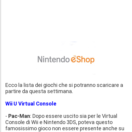
Ecco la lista dei giochi che si potranno scaricare a
partire
da questa settimana
.
Wii U Virtual Console
-
Pac-Man
: Dopo essere uscito sia per le Virtual
Console di Wii e Nintendo 3DS, poteva questo
famosissimo gioco non essere presente anche su