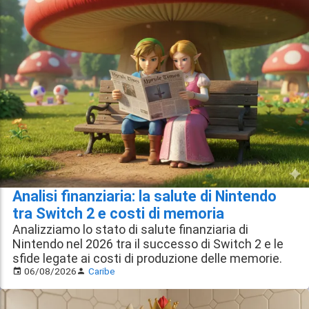
Analisi finanziaria: la salute di Nintendo
tra Switch 2 e costi di memoria
Analizziamo lo stato di salute finanziaria di
Nintendo nel 2026 tra il successo di Switch 2 e le
sfide legate ai costi di produzione delle memorie.
06/08/2026
Caribe