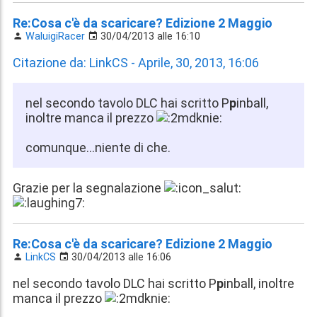
Re:Cosa c'è da scaricare? Edizione 2 Maggio
WaluigiRacer
30/04/2013 alle 16:10
Citazione da: LinkCS - Aprile, 30, 2013, 16:06
nel secondo tavolo DLC hai scritto P
p
inball,
inoltre manca il prezzo
comunque...niente di che.
Grazie per la segnalazione
Re:Cosa c'è da scaricare? Edizione 2 Maggio
LinkCS
30/04/2013 alle 16:06
nel secondo tavolo DLC hai scritto P
p
inball, inoltre
manca il prezzo