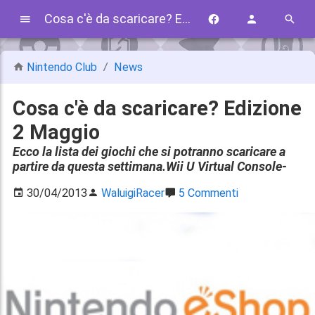
Cosa c'è da scaricare? Edizione 2 Maggio
Nintendo Club
News
Cosa c'è da scaricare? Edizione
2 Maggio
Ecco la lista dei giochi che si potranno scaricare a
partire da questa settimana.Wii U Virtual Console-
30/04/2013
WaluigiRacer
5 Commenti