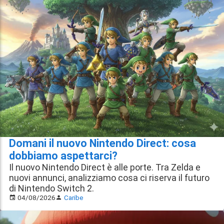
Domani il nuovo Nintendo Direct: cosa
dobbiamo aspettarci?
Il nuovo Nintendo Direct è alle porte. Tra Zelda e
nuovi annunci, analizziamo cosa ci riserva il futuro
di Nintendo Switch 2.
04/08/2026
Caribe