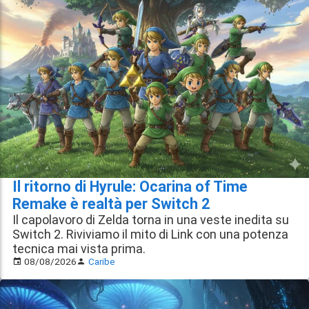
Il ritorno di Hyrule: Ocarina of Time
Remake è realtà per Switch 2
Il capolavoro di Zelda torna in una veste inedita su
Switch 2. Riviviamo il mito di Link con una potenza
tecnica mai vista prima.
08/08/2026
Caribe