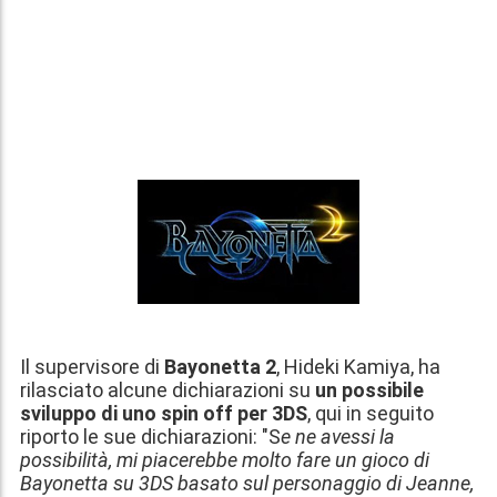
Il supervisore di
Bayonetta 2
,
Hideki Kamiya
, ha
rilasciato alcune dichiarazioni su
un possibile
sviluppo di uno spin off per 3DS
, qui in seguito
riporto le sue dichiarazioni: "S
e ne avessi la
possibilità, mi piacerebbe molto fare un gioco di
Bayonetta su 3DS basato sul personaggio di Jeanne,