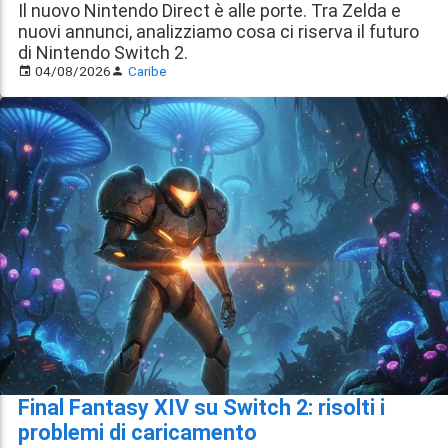
Il nuovo Nintendo Direct è alle porte. Tra Zelda e
nuovi annunci, analizziamo cosa ci riserva il futuro
di Nintendo Switch 2.
04/08/2026
Caribe
Final Fantasy XIV su Switch 2: risolti i
problemi di caricamento