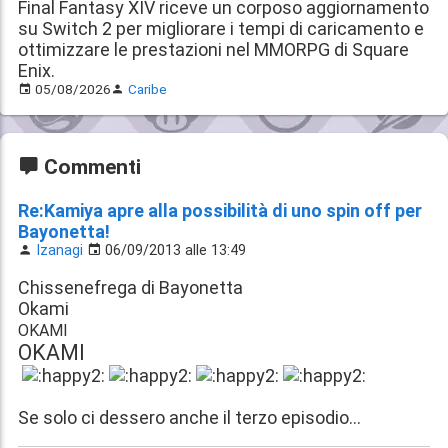
Final Fantasy XIV riceve un corposo aggiornamento
su Switch 2 per migliorare i tempi di caricamento e
ottimizzare le prestazioni nel MMORPG di Square
Enix.
05/08/2026
Caribe
Commenti
Re:Kamiya apre alla possibilità di uno spin off per
Bayonetta!
Izanagi
06/09/2013 alle 13:49
Chissenefrega di Bayonetta
Okami
OKAMI
OKAMI
Se solo ci dessero anche il terzo episodio...