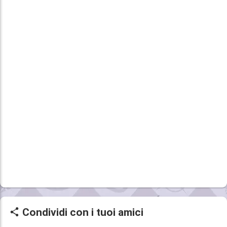
Condividi con i tuoi amici