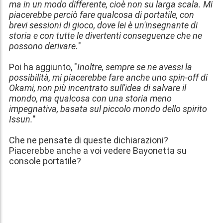
ma in un modo differente, cioè non su larga scala. Mi
piacerebbe perciò fare qualcosa di portatile, con
brevi sessioni di gioco, dove lei è un'insegnante di
storia e con tutte le divertenti conseguenze che ne
possono derivare.
"
Poi ha aggiunto, "
Inoltre, sempre se ne avessi la
possibilità, mi piacerebbe fare anche uno spin-off di
Okami, non più incentrato sull'idea di salvare il
mondo, ma qualcosa con una storia meno
impegnativa, basata sul piccolo mondo dello spirito
Issun.
"
Che ne pensate di queste dichiarazioni?
Piacerebbe anche a voi vedere Bayonetta su
console portatile?