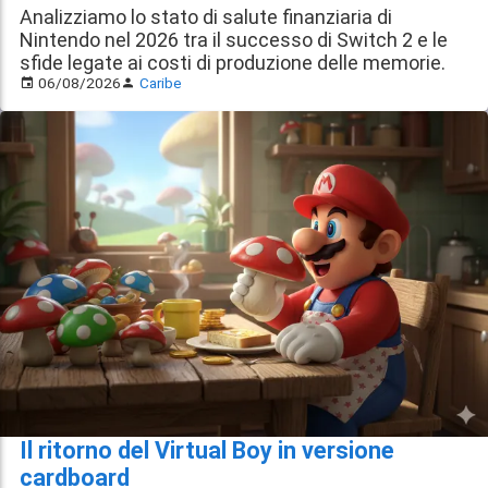
Analizziamo lo stato di salute finanziaria di
Nintendo nel 2026 tra il successo di Switch 2 e le
sfide legate ai costi di produzione delle memorie.
06/08/2026
Caribe
Il ritorno del Virtual Boy in versione
cardboard