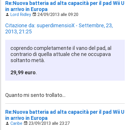
Re:Nuova batteria ad alta capacità per il pad Wii U
in arrivo in Europa
Lord Ridley
24/09/2013 alle 09:20
Citazione da: superdimensioX - Settembre, 23,
2013, 21:25
coprendo completamente il vano del pad, al
contrario di quella attuale che ne occupava
soltanto metà.
29,99 euro
.
Quanto mi sento trollato...
Re:Nuova batteria ad alta capacità per il pad Wii U
in arrivo in Europa
Caribe
23/09/2013 alle 23:27