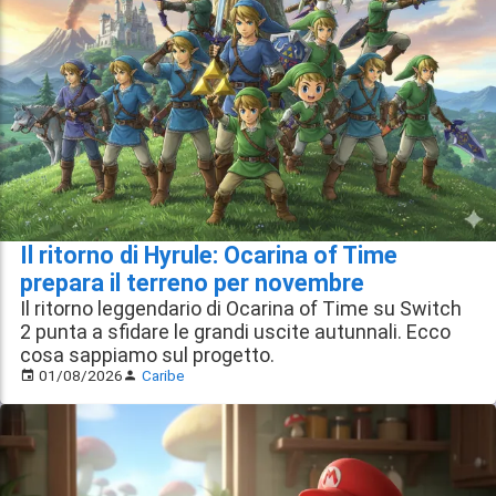
Il ritorno di Hyrule: Ocarina of Time
prepara il terreno per novembre
Il ritorno leggendario di Ocarina of Time su Switch
2 punta a sfidare le grandi uscite autunnali. Ecco
cosa sappiamo sul progetto.
01/08/2026
Caribe