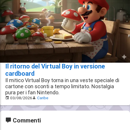
Il ritorno del Virtual Boy in versione
cardboard
Il mitico Virtual Boy torna in una veste speciale di
cartone con sconti a tempo limitato. Nostalgia
pura per i fan Nintendo.
03/08/2026
Caribe
Commenti