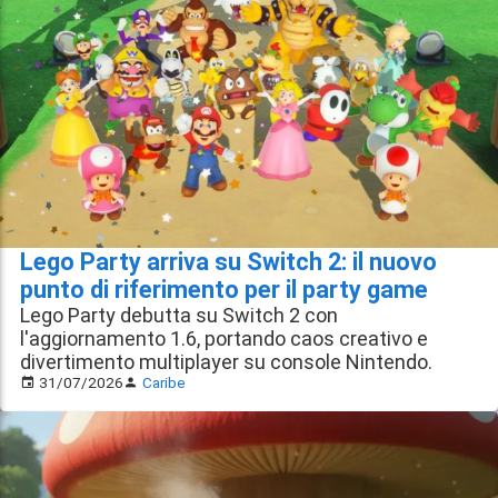
Lego Party arriva su Switch 2: il nuovo
punto di riferimento per il party game
Lego Party debutta su Switch 2 con
l'aggiornamento 1.6, portando caos creativo e
divertimento multiplayer su console Nintendo.
31/07/2026
Caribe