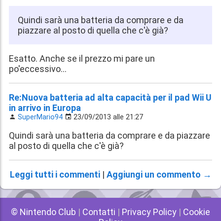
Quindi sarà una batteria da comprare e da
piazzare al posto di quella che c'è già?
Esatto. Anche se il prezzo mi pare un
po'eccessivo...
Re:Nuova batteria ad alta capacità per il pad Wii U
in arrivo in Europa
SuperMario94
23/09/2013 alle 21:27
Quindi sarà una batteria da comprare e da piazzare
al posto di quella che c'è già?
Leggi tutti i commenti
|
Aggiungi un commento →
© Nintendo Club
|
Contatti
|
Privacy Policy
|
Cookie