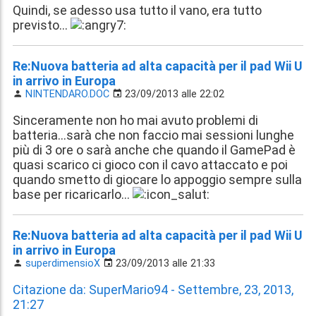
Quindi, se adesso usa tutto il vano, era tutto
previsto...
Re:Nuova batteria ad alta capacità per il pad Wii U
in arrivo in Europa
NINTENDARO.DOC
23/09/2013 alle 22:02
Sinceramente non ho mai avuto problemi di
batteria...sarà che non faccio mai sessioni lunghe
più di 3 ore o sarà anche che quando il GamePad è
quasi scarico ci gioco con il cavo attaccato e poi
quando smetto di giocare lo appoggio sempre sulla
base per ricaricarlo...
Re:Nuova batteria ad alta capacità per il pad Wii U
in arrivo in Europa
superdimensioX
23/09/2013 alle 21:33
Citazione da: SuperMario94 - Settembre, 23, 2013,
21:27