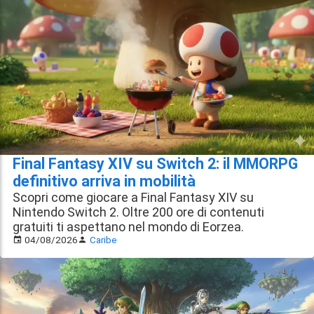
Final Fantasy XIV su Switch 2: il MMORPG
definitivo arriva in mobilità
Scopri come giocare a Final Fantasy XIV su
Nintendo Switch 2. Oltre 200 ore di contenuti
gratuiti ti aspettano nel mondo di Eorzea.
04/08/2026
Caribe