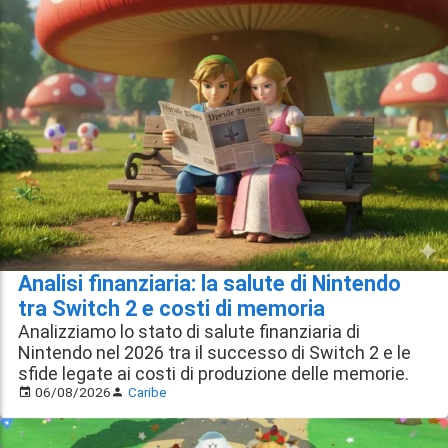
Analisi finanziaria: la salute di Nintendo
tra Switch 2 e costi di memoria
Analizziamo lo stato di salute finanziaria di
Nintendo nel 2026 tra il successo di Switch 2 e le
sfide legate ai costi di produzione delle memorie.
06/08/2026
Caribe