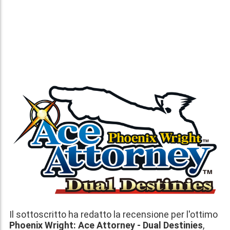
Il sottoscritto ha redatto la recensione per l'ottimo
Phoenix Wright: Ace Attorney - Dual Destinies
,