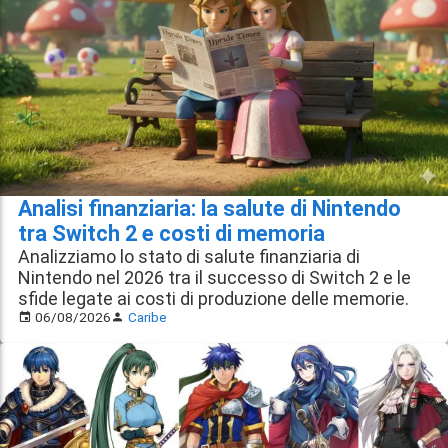
Analisi finanziaria: la salute di Nintendo
tra Switch 2 e costi di memoria
Analizziamo lo stato di salute finanziaria di
Nintendo nel 2026 tra il successo di Switch 2 e le
sfide legate ai costi di produzione delle memorie.
06/08/2026
Caribe