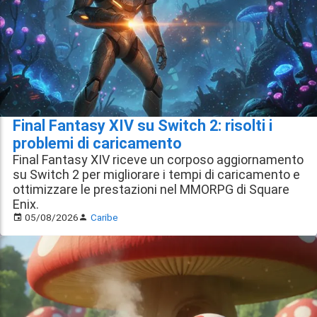
Final Fantasy XIV su Switch 2: risolti i
problemi di caricamento
Final Fantasy XIV riceve un corposo aggiornamento
su Switch 2 per migliorare i tempi di caricamento e
ottimizzare le prestazioni nel MMORPG di Square
Enix.
05/08/2026
Caribe