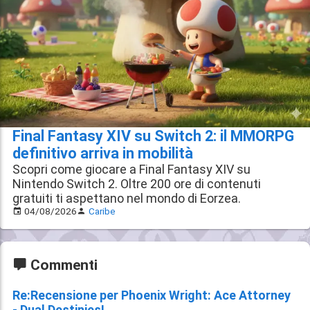
Final Fantasy XIV su Switch 2: il MMORPG
definitivo arriva in mobilità
Scopri come giocare a Final Fantasy XIV su
Nintendo Switch 2. Oltre 200 ore di contenuti
gratuiti ti aspettano nel mondo di Eorzea.
04/08/2026
Caribe
Commenti
Re:Recensione per Phoenix Wright: Ace Attorney
- Dual Destinies!