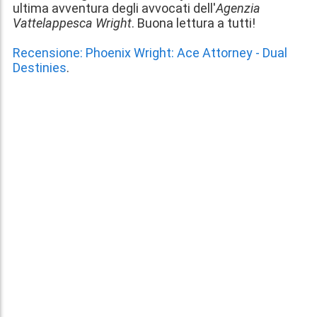
ultima avventura degli avvocati dell'
Agenzia
Vattelappesca Wright
. Buona lettura a tutti!
Recensione: Phoenix Wright: Ace Attorney - Dual
Destinies
.