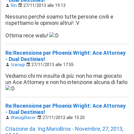
Rin
27/11/2013 alle 19:13
Nessuno perché soamo tutte persone civili e
rispettiamo le opinioni altrui! :V
Ottima rece walu!
Re:Recensione per Phoenix Wright: Ace Attorney
- Dual Destinies!
Izanagi
27/11/2013 alle 17:55
Vediamo chi mi insulta di più: non ho mai giocato
un Ace Attorney e non ho intenzione alcuna di farlo
Re:Recensione per Phoenix Wright: Ace Attorney
- Dual Destinies!
WaluigiRacer
27/11/2013 alle 15:20
Citazione da: Ing.MarioBros - Novembre, 27, 2013,