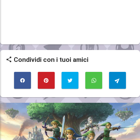
Condividi con i tuoi amici