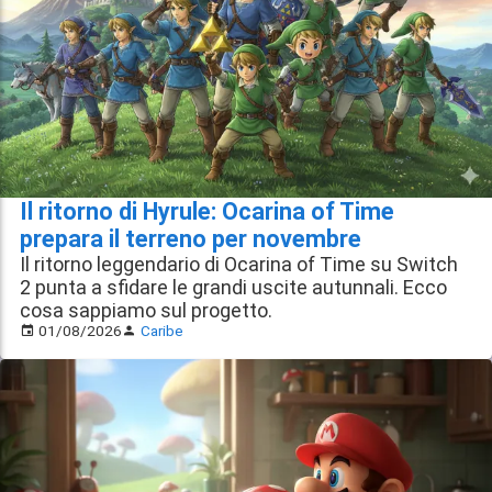
Il ritorno di Hyrule: Ocarina of Time
prepara il terreno per novembre
Il ritorno leggendario di Ocarina of Time su Switch
2 punta a sfidare le grandi uscite autunnali. Ecco
cosa sappiamo sul progetto.
01/08/2026
Caribe