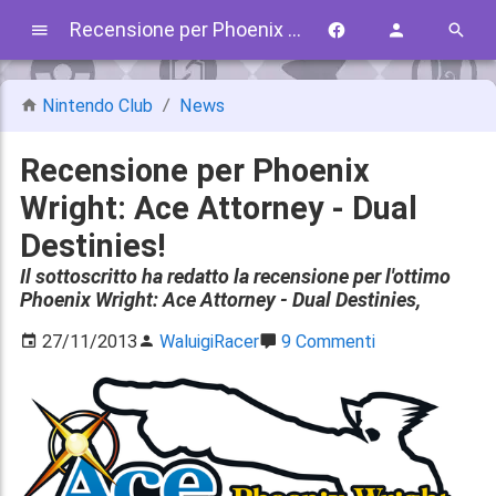
Recensione per Phoenix Wright: Ace Attorney - Dual Destinies!
Nintendo Club
News
Recensione per Phoenix
Wright: Ace Attorney - Dual
Destinies!
Il sottoscritto ha redatto la recensione per l'ottimo
Phoenix Wright: Ace Attorney - Dual Destinies,
27/11/2013
WaluigiRacer
9 Commenti