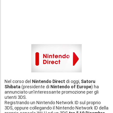
Nel corso del
Nintendo Direct
di oggi,
Satoru
Shibata
(presidente di
Nintendo of Europe
) ha
annunciato un'interessante promozione per gli
utenti 3DS.
Registrando un Nintendo Network ID
sul proprio
3DS, oppure collegando il Nintendo Network ID della