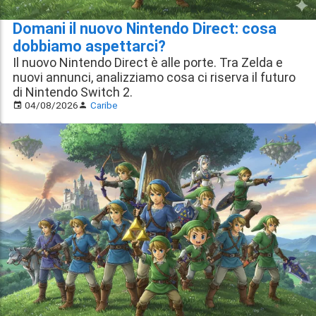
Domani il nuovo Nintendo Direct: cosa
dobbiamo aspettarci?
Il nuovo Nintendo Direct è alle porte. Tra Zelda e
nuovi annunci, analizziamo cosa ci riserva il futuro
di Nintendo Switch 2.
04/08/2026
Caribe