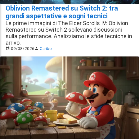
Oblivion Remastered su Switch 2: tra
grandi aspettative e sogni tecnici
Le prime immagini di The Elder Scrolls IV: Oblivion
Remastered su Switch 2 sollevano discussioni
sulla performance. Analizziamo le sfide tecniche in
arrivo.
09/08/2026
Caribe