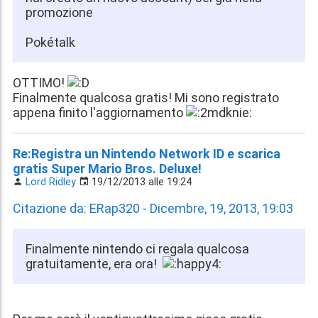
promozione
Pokétalk
OTTIMO!
Finalmente qualcosa gratis! Mi sono registrato
appena finito l'aggiornamento
Re:Registra un Nintendo Network ID e scarica
gratis Super Mario Bros. Deluxe!
Lord Ridley
19/12/2013 alle 19:24
Citazione da: ERap320 - Dicembre, 19, 2013, 19:03
Finalmente nintendo ci regala qualcosa
gratuitamente, era ora!