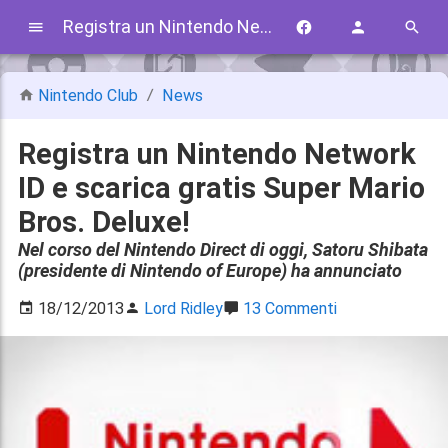
Registra un Nintendo Network ID e scarica gratis Super Mario Bros. Deluxe!
Nintendo Club
News
Registra un Nintendo Network
ID e scarica gratis Super Mario
Bros. Deluxe!
Nel corso del Nintendo Direct di oggi, Satoru Shibata
(presidente di Nintendo of Europe) ha annunciato
18/12/2013
Lord Ridley
13 Commenti