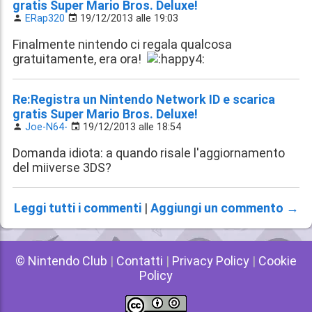
gratis Super Mario Bros. Deluxe!
ERap320
19/12/2013 alle 19:03
Finalmente nintendo ci regala qualcosa
gratuitamente, era ora!
Re:Registra un Nintendo Network ID e scarica
gratis Super Mario Bros. Deluxe!
Joe-N64-
19/12/2013 alle 18:54
Domanda idiota: a quando risale l'aggiornamento
del miiverse 3DS?
Leggi tutti i commenti
|
Aggiungi un commento →
© Nintendo Club
|
Contatti
|
Privacy Policy
|
Cookie
Policy