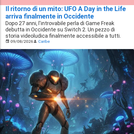
Il ritorno di un mito: UFO A Day in the Life
arriva finalmente in Occidente
Dopo 27 anni, l'introvabile perla di Game Freak
debutta in Occidente su Switch 2. Un pezzo di
storia videoludica finalmente accessibile a tutti.
09/08/2026
Caribe