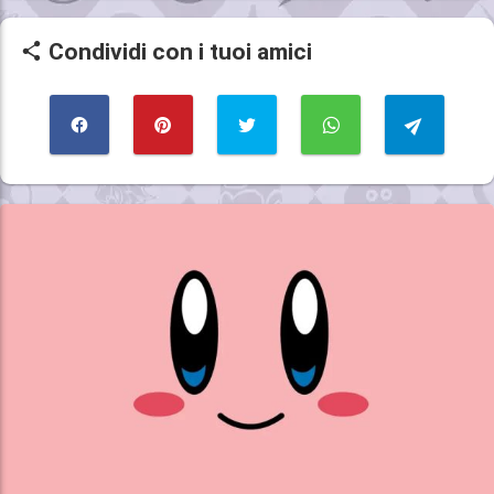
Condividi con i tuoi amici