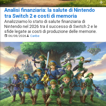
Analisi finanziaria: la salute di Nintendo
tra Switch 2 e costi di memoria
Analizziamo lo stato di salute finanziaria di
Nintendo nel 2026 tra il successo di Switch 2 e le
sfide legate ai costi di produzione delle memorie.
06/08/2026
Caribe