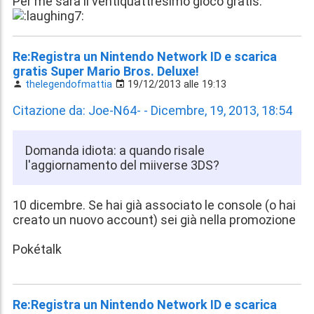
Per me sarà il ventiquattresimo gioco gratis.
Re:Registra un Nintendo Network ID e scarica
gratis Super Mario Bros. Deluxe!
thelegendofmattia
19/12/2013 alle 19:13
Citazione da: Joe-N64- - Dicembre, 19, 2013, 18:54
Domanda idiota: a quando risale
l'aggiornamento del miiverse 3DS?
10 dicembre. Se hai già associato le console (o hai
creato un nuovo account) sei già nella promozione
Pokétalk
Re:Registra un Nintendo Network ID e scarica