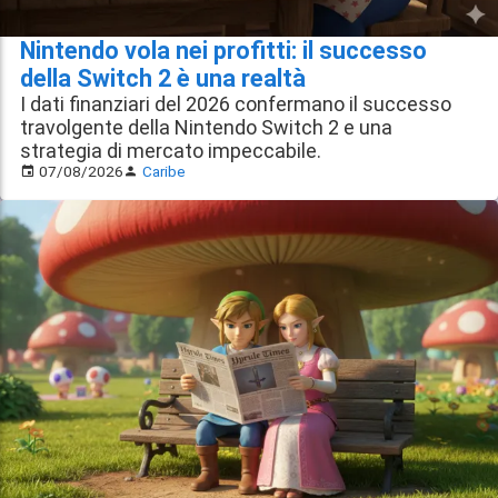
Nintendo vola nei profitti: il successo
della Switch 2 è una realtà
I dati finanziari del 2026 confermano il successo
travolgente della Nintendo Switch 2 e una
strategia di mercato impeccabile.
07/08/2026
Caribe