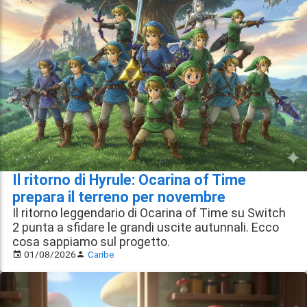
Il ritorno di Hyrule: Ocarina of Time
prepara il terreno per novembre
Il ritorno leggendario di Ocarina of Time su Switch
2 punta a sfidare le grandi uscite autunnali. Ecco
cosa sappiamo sul progetto.
01/08/2026
Caribe