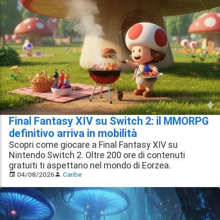
Final Fantasy XIV su Switch 2: il MMORPG
definitivo arriva in mobilità
Scopri come giocare a Final Fantasy XIV su
Nintendo Switch 2. Oltre 200 ore di contenuti
gratuiti ti aspettano nel mondo di Eorzea.
04/08/2026
Caribe