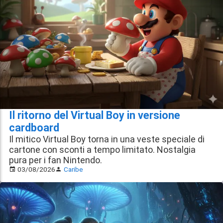
Il ritorno del Virtual Boy in versione
cardboard
Il mitico Virtual Boy torna in una veste speciale di
cartone con sconti a tempo limitato. Nostalgia
pura per i fan Nintendo.
03/08/2026
Caribe