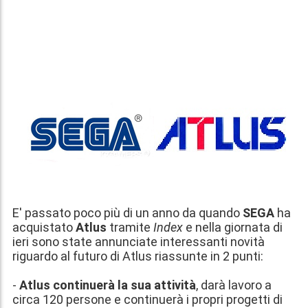
E' passato poco più di un anno da quando
SEGA
ha
acquistato
Atlus
tramite
Index
e nella giornata di
ieri
sono state annunciate interessanti novità
riguardo al futuro di Atlus
riassunte in 2 punti:
-
Atlus continuerà la sua attività
, darà lavoro a
circa 120 persone e continuerà i propri progetti di