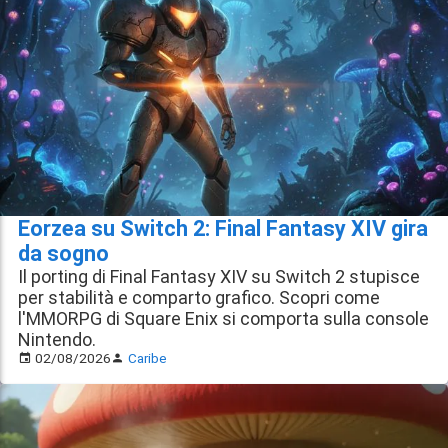
Eorzea su Switch 2: Final Fantasy XIV gira
da sogno
Il porting di Final Fantasy XIV su Switch 2 stupisce
per stabilità e comparto grafico. Scopri come
l'MMORPG di Square Enix si comporta sulla console
Nintendo.
02/08/2026
Caribe