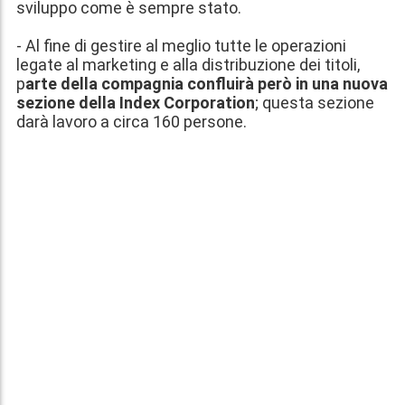
sviluppo come è sempre stato.
- Al fine di gestire al meglio tutte le operazioni
legate al marketing e alla distribuzione dei titoli,
p
arte della compagnia confluirà però in una nuova
sezione della Index Corporation
; questa sezione
darà lavoro a circa 160 persone.