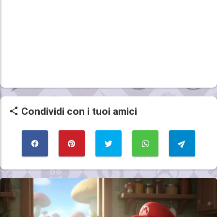
Condividi con i tuoi amici