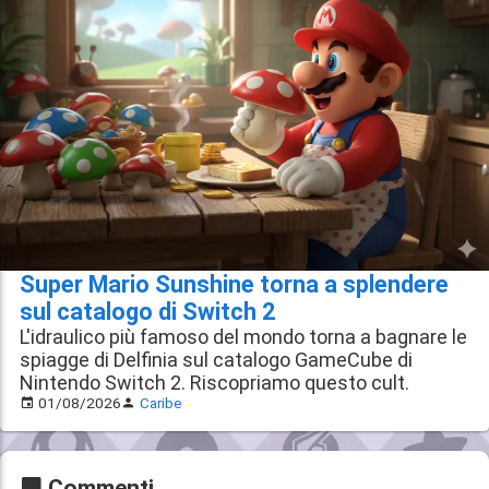
Super Mario Sunshine torna a splendere
sul catalogo di Switch 2
L'idraulico più famoso del mondo torna a bagnare le
spiagge di Delfinia sul catalogo GameCube di
Nintendo Switch 2. Riscopriamo questo cult.
01/08/2026
Caribe
Commenti