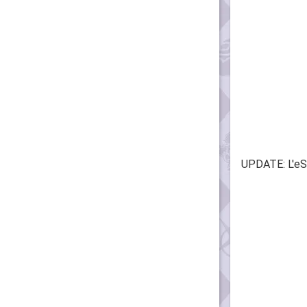
UPDATE: L'eSh