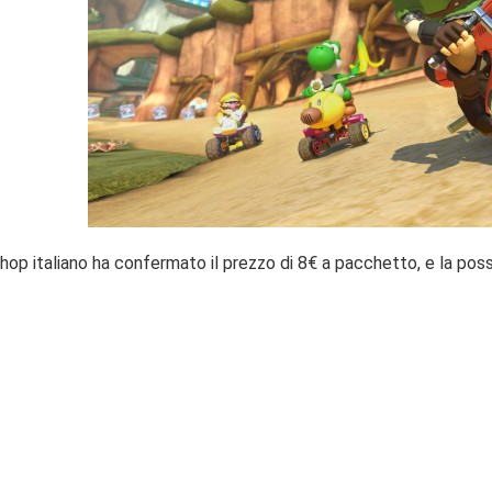
op italiano ha confermato il prezzo di 8€ a pacchetto, e la possi