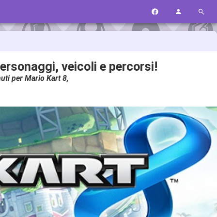
rsonaggi, veicoli e percorsi!
uti per Mario Kart 8,