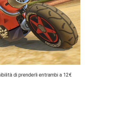
bilità di prenderli entrambi a 12€