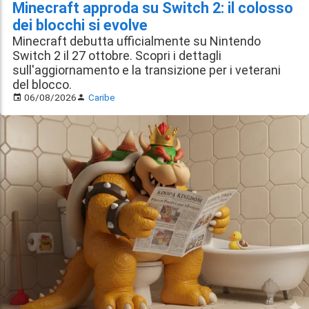
Minecraft approda su Switch 2: il colosso
dei blocchi si evolve
Minecraft debutta ufficialmente su Nintendo
Switch 2 il 27 ottobre. Scopri i dettagli
sull'aggiornamento e la transizione per i veterani
del blocco.
06/08/2026
Caribe