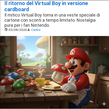
Il ritorno del Virtual Boy in versione
cardboard
Il mitico Virtual Boy torna in una veste speciale di
cartone con sconti a tempo limitato. Nostalgia
pura per i fan Nintendo.
03/08/2026
Caribe