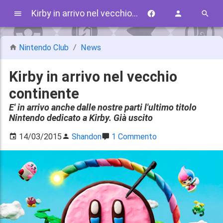
Kirby in arrivo nel vecchio continente
Nintendo Club
News
Kirby in arrivo nel vecchio
continente
E' in arrivo anche dalle nostre parti l'ultimo titolo
Nintendo dedicato a Kirby. Già uscito
14/03/2015
Shandon
1 Commento