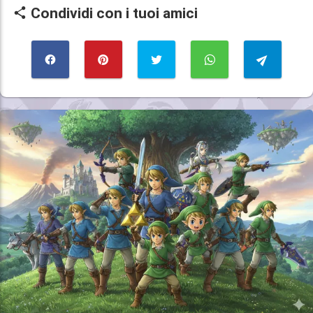
Condividi con i tuoi amici