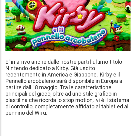
E' in arrivo anche dalle nostre parti l'ultimo titolo
Nintendo dedicato a Kirby. Già uscito
recentemente in America e Giappone, Kirby e il
Pennello arcobaleno sarà disponibile in Europa a
partire dall ' 8 maggio. Tra le caratteristiche
principali del gioco, oltre ad uno stile grafico in
plastilina che ricorda lo stop motion, vi è il sistema
di controllo, completamente affidato al tablet ed al
pennino del Wii u.