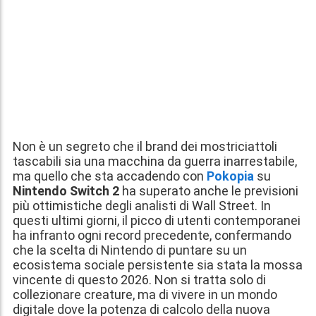
Non è un segreto che il brand dei mostriciattoli
tascabili sia una macchina da guerra inarrestabile,
ma quello che sta accadendo con
Pokopia
su
Nintendo Switch 2
ha superato anche le previsioni
più ottimistiche degli analisti di Wall Street. In
questi ultimi giorni, il picco di utenti contemporanei
ha infranto ogni record precedente, confermando
che la scelta di Nintendo di puntare su un
ecosistema sociale persistente sia stata la mossa
vincente di questo 2026. Non si tratta solo di
collezionare creature, ma di vivere in un mondo
digitale dove la potenza di calcolo della nuova