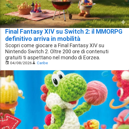
Final Fantasy XIV su Switch 2: il MMORPG
definitivo arriva in mobilità
Scopri come giocare a Final Fantasy XIV su
Nintendo Switch 2. Oltre 200 ore di contenuti
gratuiti ti aspettano nel mondo di Eorzea.
04/08/2026
Caribe