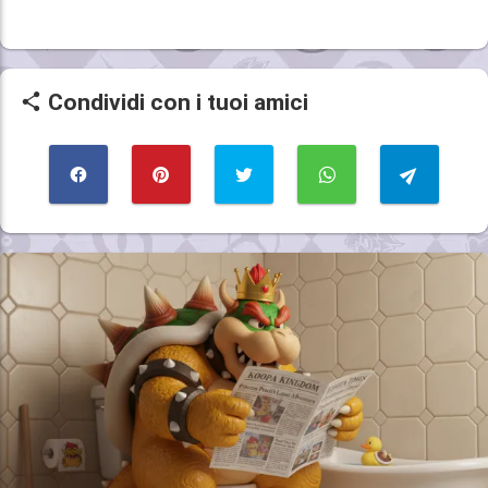
Condividi con i tuoi amici