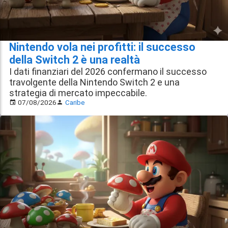
Nintendo vola nei profitti: il successo
della Switch 2 è una realtà
I dati finanziari del 2026 confermano il successo
travolgente della Nintendo Switch 2 e una
strategia di mercato impeccabile.
07/08/2026
Caribe