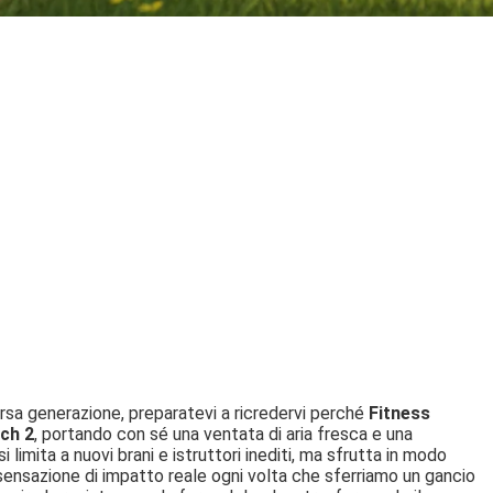
rsa generazione, preparatevi a ricredervi perché
Fitness
ch 2
, portando con sé una ventata di aria fresca e una
 limita a nuovi brani e istruttori inediti, ma sfrutta in modo
 sensazione di impatto reale ogni volta che sferriamo un gancio