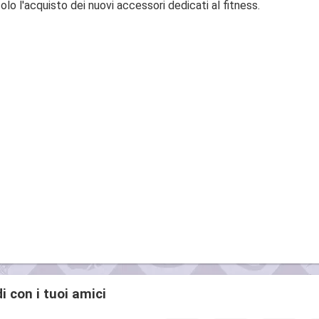
solo l'acquisto dei nuovi accessori dedicati al fitness.
i con i tuoi amici