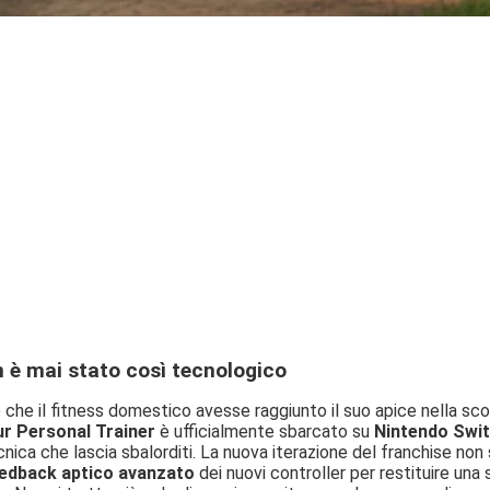
 è mai stato così tecnologico
che il fitness domestico avesse raggiunto il suo apice nella sco
ur Personal Trainer
è ufficialmente sbarcato su
Nintendo Swit
nica che lascia sbalorditi. La nuova iterazione del franchise non si
edback aptico avanzato
dei nuovi controller per restituire una