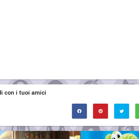
i con i tuoi amici