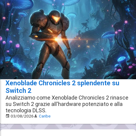
Xenoblade Chronicles 2 splendente su
Switch 2
Analizziamo come Xenoblade Chronicles 2 rinasce
su Switch 2 grazie all'hardware potenziato e alla
tecnologia DLSS.
03/08/2026
Caribe