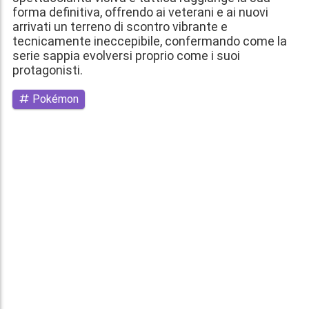
forma definitiva, offrendo ai veterani e ai nuovi
arrivati un terreno di scontro vibrante e
tecnicamente ineccepibile, confermando come la
serie sappia evolversi proprio come i suoi
protagonisti.
Pokémon