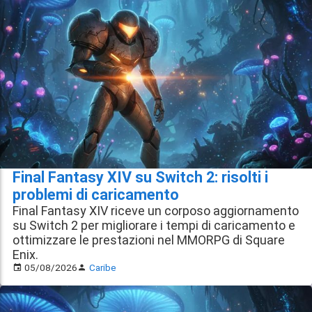
Final Fantasy XIV su Switch 2: risolti i
problemi di caricamento
Final Fantasy XIV riceve un corposo aggiornamento
su Switch 2 per migliorare i tempi di caricamento e
ottimizzare le prestazioni nel MMORPG di Square
Enix.
05/08/2026
Caribe