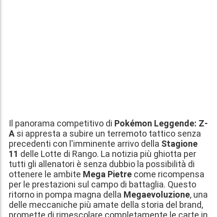
Il panorama competitivo di
Pokémon Leggende: Z-
A
si appresta a subire un terremoto tattico senza
precedenti con l'imminente arrivo della
Stagione
11
delle Lotte di Rango. La notizia più ghiotta per
tutti gli allenatori è senza dubbio la possibilità di
ottenere le ambite
Mega Pietre
come ricompensa
per le prestazioni sul campo di battaglia. Questo
ritorno in pompa magna della
Megaevoluzione
, una
delle meccaniche più amate della storia del brand,
promette di rimescolare completamente le carte in