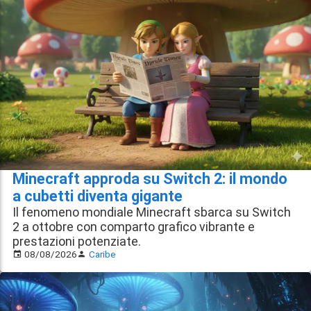
Minecraft approda su Switch 2: il mondo
a cubetti diventa gigante
Il fenomeno mondiale Minecraft sbarca su Switch
2 a ottobre con comparto grafico vibrante e
prestazioni potenziate.
08/08/2026
Caribe