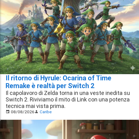
Il ritorno di Hyrule: Ocarina of Time
Remake è realtà per Switch 2
Il capolavoro di Zelda torna in una veste inedita su
Switch 2. Riviviamo il mito di Link con una potenza
tecnica mai vista prima.
08/08/2026
Caribe