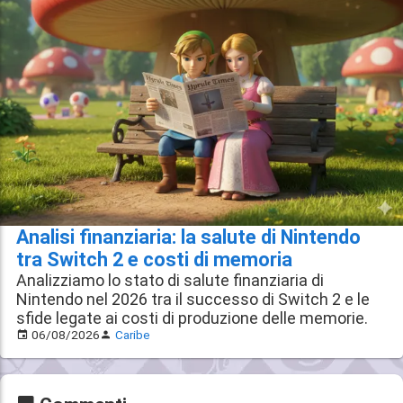
Analisi finanziaria: la salute di Nintendo
tra Switch 2 e costi di memoria
Analizziamo lo stato di salute finanziaria di
Nintendo nel 2026 tra il successo di Switch 2 e le
sfide legate ai costi di produzione delle memorie.
06/08/2026
Caribe