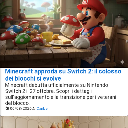
Minecraft approda su Switch 2: il colosso
dei blocchi si evolve
Minecraft debutta ufficialmente su Nintendo
Switch 2 il 27 ottobre. Scopri i dettagli
sull'aggiornamento e la transizione per i veterani
del blocco.
06/08/2026
Caribe