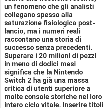
un fenomeno che gli analisti
collegano spesso alla
saturazione fisiologica post-
lancio, ma i numeri reali
raccontano una storia di
successo senza precedenti.
Superare i
20 milioni di pezzi
in meno di dodici mesi
significa che la
Nintendo
Switch 2
ha già una massa
critica di utenti superiore a
molte console storiche nel loro
intero ciclo vitale. Inserire titoli