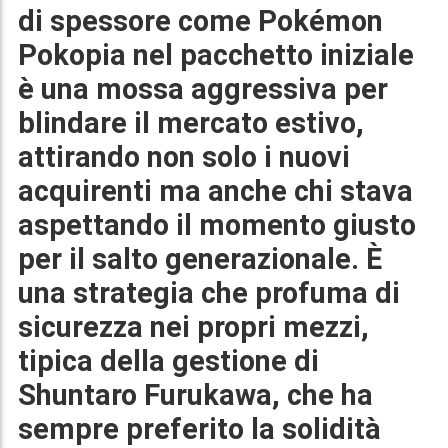
di spessore come
Pokémon
Pokopia
nel pacchetto iniziale
è una mossa aggressiva per
blindare il mercato estivo,
attirando non solo i nuovi
acquirenti ma anche chi stava
aspettando il momento giusto
per il salto generazionale. È
una strategia che profuma di
sicurezza nei propri mezzi,
tipica della gestione di
Shuntaro Furukawa
, che ha
sempre preferito la solidità