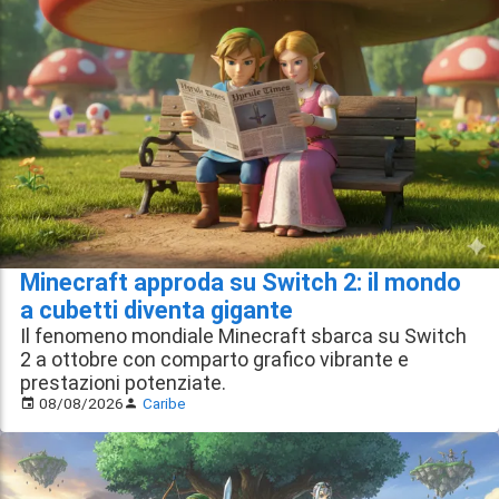
Minecraft approda su Switch 2: il mondo
a cubetti diventa gigante
Il fenomeno mondiale Minecraft sbarca su Switch
2 a ottobre con comparto grafico vibrante e
prestazioni potenziate.
08/08/2026
Caribe