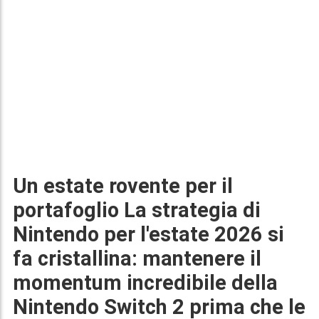
Un estate rovente per il
portafoglio La strategia di
Nintendo per l'estate 2026 si
fa cristallina: mantenere il
momentum incredibile della
Nintendo Switch 2
prima che le