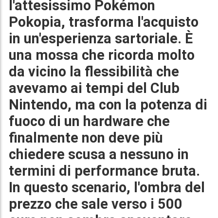
l'attesissimo
Pokémon
Pokopia
, trasforma l'acquisto
in un'esperienza sartoriale. È
una mossa che ricorda molto
da vicino la flessibilità che
avevamo ai tempi del Club
Nintendo, ma con la potenza di
fuoco di un hardware che
finalmente non deve più
chiedere scusa a nessuno in
termini di performance bruta.
In questo scenario, l'ombra del
prezzo che sale verso i
500