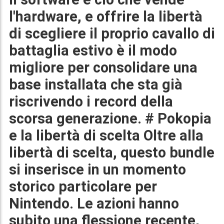
l'hardware, e offrire la libertà
di scegliere il proprio cavallo di
battaglia estivo è il modo
migliore per consolidare una
base installata che sta già
riscrivendo i record della
scorsa generazione. # Pokopia
e la libertà di scelta Oltre alla
libertà di scelta, questo bundle
si inserisce in un momento
storico particolare per
Nintendo. Le azioni hanno
subito una flessione recente,