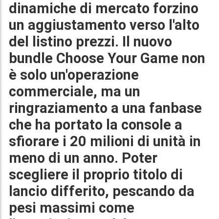
dinamiche di mercato forzino
un aggiustamento verso l'alto
del listino prezzi. Il nuovo
bundle
Choose Your Game
non
è solo un'operazione
commerciale, ma un
ringraziamento a una fanbase
che ha portato la console a
sfiorare i
20 milioni di unità
in
meno di un anno. Poter
scegliere il proprio titolo di
lancio differito, pescando da
pesi massimi come