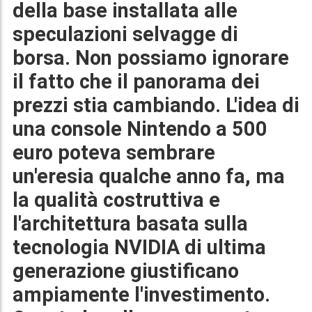
della base installata alle
speculazioni selvagge di
borsa. Non possiamo ignorare
il fatto che il panorama dei
prezzi stia cambiando. L'idea di
una console Nintendo a
500
euro
poteva sembrare
un'eresia qualche anno fa, ma
la qualità costruttiva e
l'architettura basata sulla
tecnologia NVIDIA di ultima
generazione giustificano
ampiamente l'investimento.