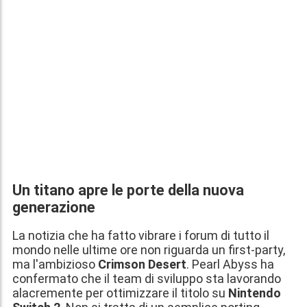
Un titano apre le porte della nuova
generazione
La notizia che ha fatto vibrare i forum di tutto il
mondo nelle ultime ore non riguarda un first-party,
ma l'ambizioso
Crimson Desert
. Pearl Abyss ha
confermato che il team di sviluppo sta lavorando
alacremente per ottimizzare il titolo su
Nintendo