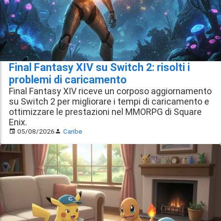
Final Fantasy XIV su Switch 2: risolti i
problemi di caricamento
Final Fantasy XIV riceve un corposo aggiornamento
su Switch 2 per migliorare i tempi di caricamento e
ottimizzare le prestazioni nel MMORPG di Square
Enix.
05/08/2026
Caribe