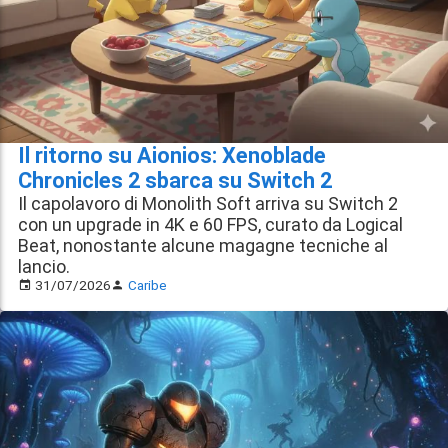
Il ritorno su Aionios: Xenoblade
Chronicles 2 sbarca su Switch 2
Il capolavoro di Monolith Soft arriva su Switch 2
con un upgrade in 4K e 60 FPS, curato da Logical
Beat, nonostante alcune magagne tecniche al
lancio.
31/07/2026
Caribe