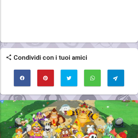
Condividi con i tuoi amici