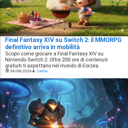
Final Fantasy XIV su Switch 2: il MMORPG
definitivo arriva in mobilità
Scopri come giocare a Final Fantasy XIV su
Nintendo Switch 2. Oltre 200 ore di contenuti
gratuiti ti aspettano nel mondo di Eorzea.
04/08/2026
Caribe