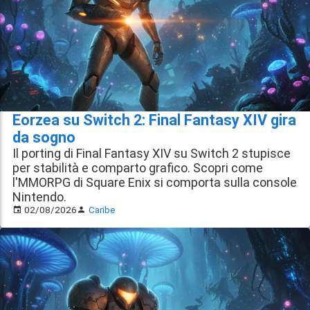
Eorzea su Switch 2: Final Fantasy XIV gira
da sogno
Il porting di Final Fantasy XIV su Switch 2 stupisce
per stabilità e comparto grafico. Scopri come
l'MMORPG di Square Enix si comporta sulla console
Nintendo.
02/08/2026
Caribe