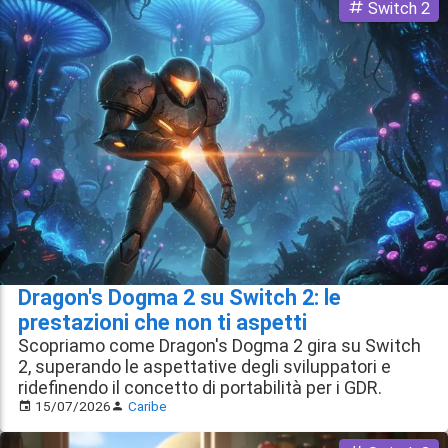
Switch 2
Dragon's Dogma 2 su Switch 2: le
prestazioni che non ti aspetti
Scopriamo come Dragon's Dogma 2 gira su Switch
2, superando le aspettative degli sviluppatori e
ridefinendo il concetto di portabilità per i GDR.
15/07/2026
Caribe