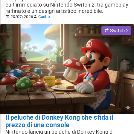
cult immediato su Nintendo Switch 2, tra gameplay
raffinato e un design artistico incredibile.
20/07/2026
Caribe
Switch 2
Il peluche di Donkey Kong che sfida il
prezzo di una console
Nintendo lancia un peluche di Donkey Kong di