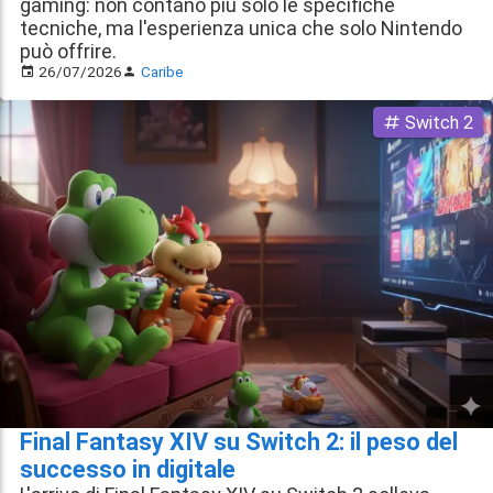
gaming: non contano più solo le specifiche
tecniche, ma l'esperienza unica che solo Nintendo
può offrire.
26/07/2026
Caribe
Switch 2
Final Fantasy XIV su Switch 2: il peso del
successo in digitale