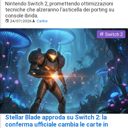
Nintendo Switch 2, promettendo ottimizzazioni
tecniche che alzeranno l'asticella dei porting su
console ibrida.
24/07/2026
Caribe
Switch 2
Stellar Blade approda su Switch 2: la
conferma ufficiale cambia le carte in