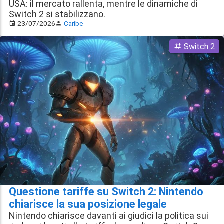
USA: il mercato rallenta, mentre le dinamiche di
Switch 2 si stabilizzano.
23/07/2026
Caribe
Switch 2
Questione tariffe su Switch 2: Nintendo
chiarisce la sua posizione legale
Nintendo chiarisce davanti ai giudici la politica sui