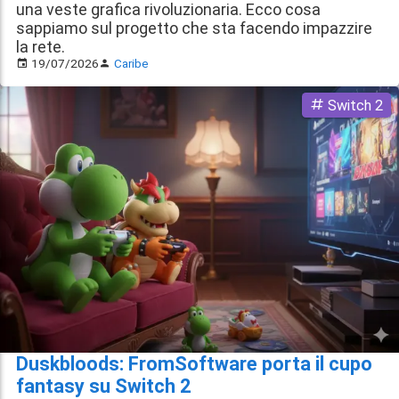
una veste grafica rivoluzionaria. Ecco cosa
sappiamo sul progetto che sta facendo impazzire
la rete.
19/07/2026
Caribe
Switch 2
Duskbloods: FromSoftware porta il cupo
fantasy su Switch 2