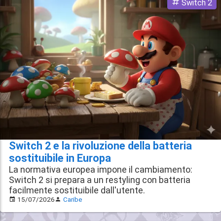
Switch 2
Switch 2 e la rivoluzione della batteria
sostituibile in Europa
La normativa europea impone il cambiamento:
Switch 2 si prepara a un restyling con batteria
facilmente sostituibile dall'utente.
15/07/2026
Caribe