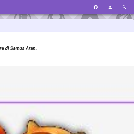
ure di Samus Aran.