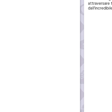
attraversare 
dall'incredibil