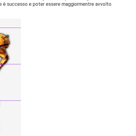
o che è successo e poter essere maggiormentre avvolto