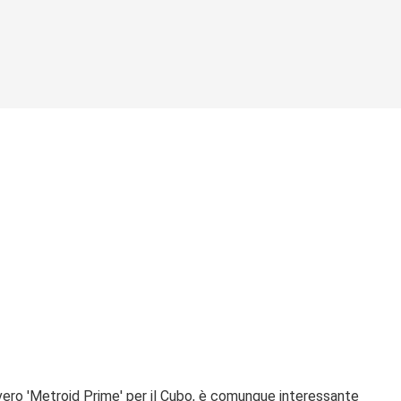
vvero 'Metroid Prime' per il Cubo, è comunque interessante