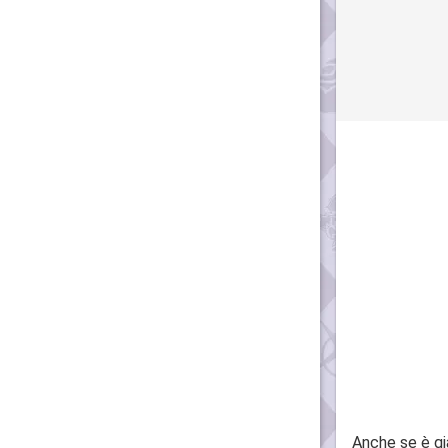
Anche se è gi