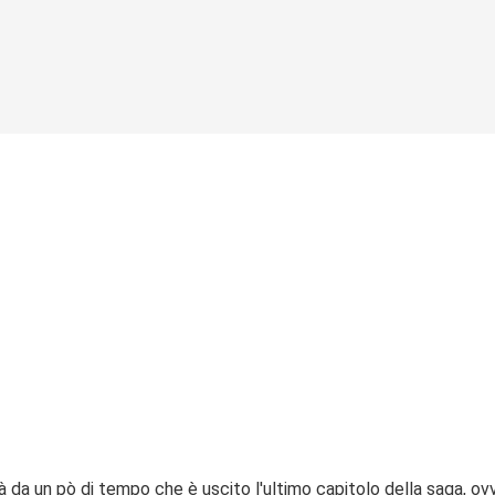
à da un pò di tempo che è uscito l'ultimo capitolo della saga, o