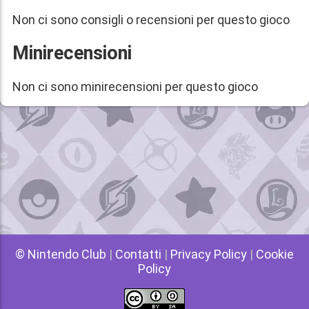
Non ci sono consigli o recensioni per questo gioco
Minirecensioni
Non ci sono minirecensioni per questo gioco
© Nintendo Club
|
Contatti
|
Privacy Policy
|
Cookie
Policy