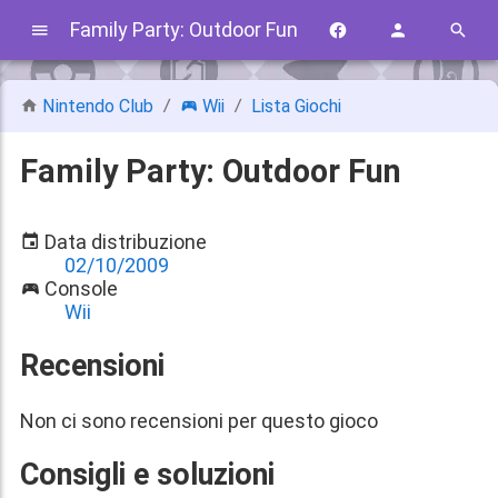
Family Party: Outdoor Fun
Nintendo Club
Wii
Lista Giochi
Family Party: Outdoor Fun
Data distribuzione
02/10/2009
Console
Wii
Recensioni
Non ci sono recensioni per questo gioco
Consigli e soluzioni