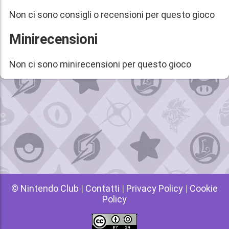
Non ci sono consigli o recensioni per questo gioco
Minirecensioni
Non ci sono minirecensioni per questo gioco
© Nintendo Club
|
Contatti
|
Privacy Policy
|
Cookie
Policy