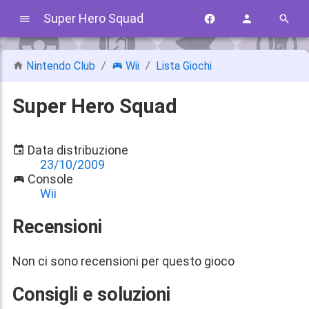
Super Hero Squad
Nintendo Club
Wii
Lista Giochi
Super Hero Squad
Data distribuzione
23/10/2009
Console
Wii
Recensioni
Non ci sono recensioni per questo gioco
Consigli e soluzioni