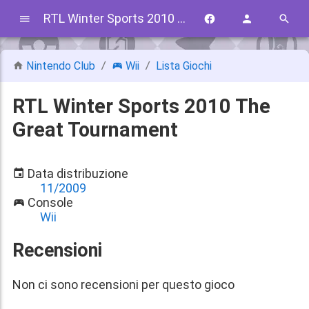
RTL Winter Sports 2010 The Great Tournament
Nintendo Club
Wii
Lista Giochi
RTL Winter Sports 2010 The
Great Tournament
Data distribuzione
11/2009
Console
Wii
Recensioni
Non ci sono recensioni per questo gioco