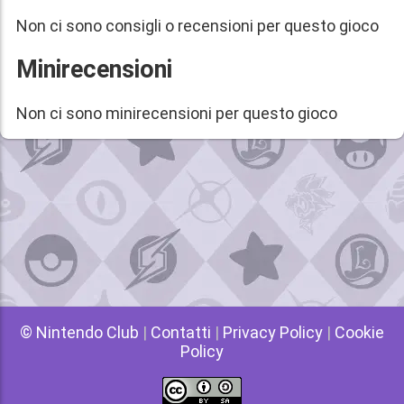
Non ci sono consigli o recensioni per questo gioco
Minirecensioni
Non ci sono minirecensioni per questo gioco
© Nintendo Club
|
Contatti
|
Privacy Policy
|
Cookie
Policy