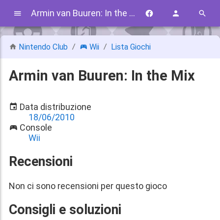
Armin van Buuren: In the Mix
Nintendo Club
Wii
Lista Giochi
Armin van Buuren: In the Mix
Data distribuzione
18/06/2010
Console
Wii
Recensioni
Non ci sono recensioni per questo gioco
Consigli e soluzioni