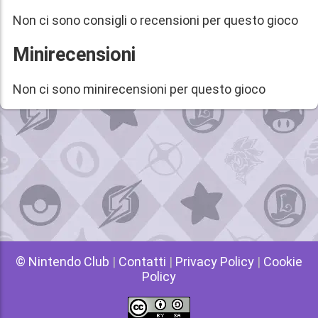
Non ci sono consigli o recensioni per questo gioco
Minirecensioni
Non ci sono minirecensioni per questo gioco
© Nintendo Club
|
Contatti
|
Privacy Policy
|
Cookie
Policy