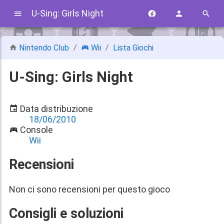
U-Sing: Girls Night
Nintendo Club
Wii
Lista Giochi
U-Sing: Girls Night
Data distribuzione
18/06/2010
Console
Wii
Recensioni
Non ci sono recensioni per questo gioco
Consigli e soluzioni