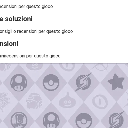
ecensioni per questo gioco
e soluzioni
onsigli o recensioni per questo gioco
nsioni
inirecensioni per questo gioco