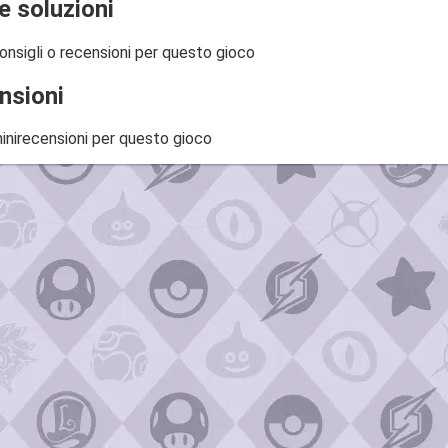
e soluzioni
onsigli o recensioni per questo gioco
nsioni
inirecensioni per questo gioco