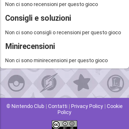
Non ci sono recensioni per questo gioco
Consigli e soluzioni
Non ci sono consigli o recensioni per questo gioco
Minirecensioni
Non ci sono minirecensioni per questo gioco
© Nintendo Club
|
Contatti
|
Privacy Policy
|
Cookie
Policy