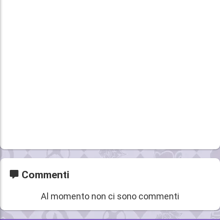
Commenti
Al momento non ci sono commenti