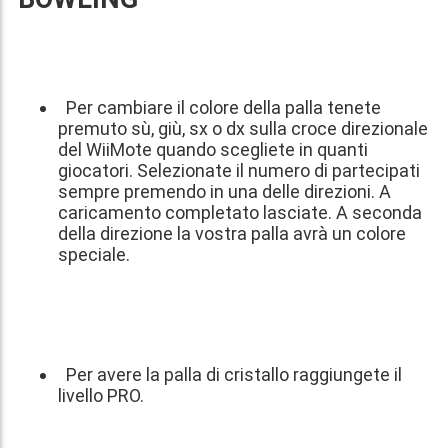
Per cambiare il colore della palla tenete
premuto sù, giù, sx o dx sulla croce direzionale
del WiiMote quando scegliete in quanti
giocatori. Selezionate il numero di partecipati
sempre premendo in una delle direzioni. A
caricamento completato lasciate. A seconda
della direzione la vostra palla avrà un colore
speciale.
Per avere la palla di cristallo raggiungete il
livello PRO.