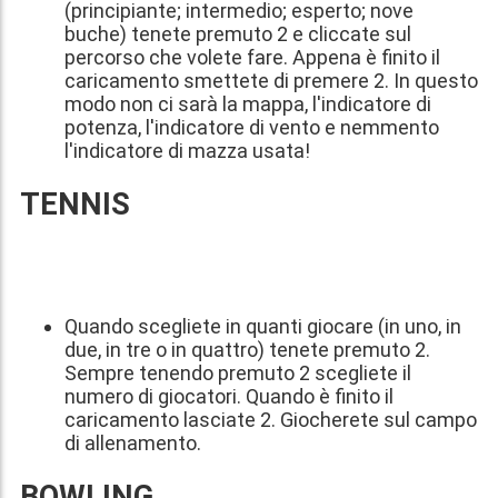
(principiante; intermedio; esperto; nove
buche) tenete premuto 2 e cliccate sul
percorso che volete fare. Appena è finito il
caricamento smettete di premere 2. In questo
modo non ci sarà la mappa, l'indicatore di
potenza, l'indicatore di vento e nemmento
l'indicatore di mazza usata!
TENNIS
Quando scegliete in quanti giocare (in uno, in
due, in tre o in quattro) tenete premuto 2.
Sempre tenendo premuto 2 scegliete il
numero di giocatori. Quando è finito il
caricamento lasciate 2. Giocherete sul campo
di allenamento.
BOWLING