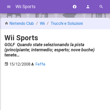
Wii Sports
Nintendo Club
Wii
Trucchi e Soluzioni
Wii Sports
GOLF Quando state selezionando la pista
(principiante; intermedio; esperto; nove buche)
tenete…
15/12/2008
Feffe