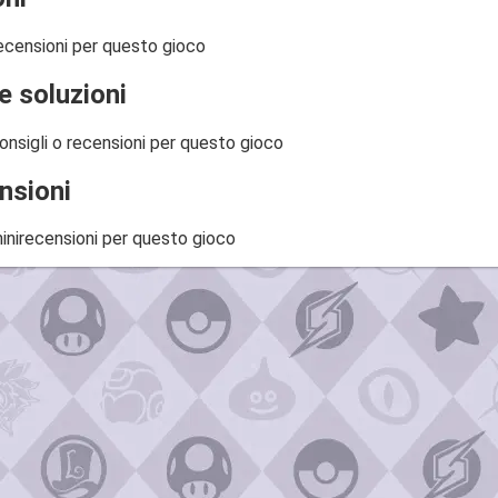
ecensioni per questo gioco
e soluzioni
onsigli o recensioni per questo gioco
nsioni
inirecensioni per questo gioco