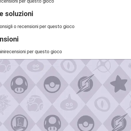
ecensioni per questo gioco
e soluzioni
onsigli o recensioni per questo gioco
nsioni
inirecensioni per questo gioco