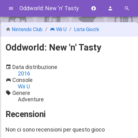
Oddworld: New 'n' Tasty
Nintendo Club
Wii U
Lista Giochi
Oddworld: New 'n' Tasty
Data distribuzione
2016
Console
Wii U
Genere
Adventure
Recensioni
Non ci sono recensioni per questo gioco