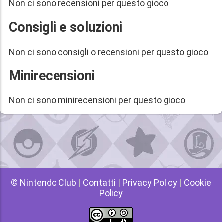
Non ci sono recensioni per questo gioco
Consigli e soluzioni
Non ci sono consigli o recensioni per questo gioco
Minirecensioni
Non ci sono minirecensioni per questo gioco
© Nintendo Club
|
Contatti
|
Privacy Policy
|
Cookie
Policy