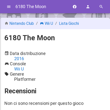
6180 The Moon
Nintendo Club
Wii U
Lista Giochi
6180 The Moon
Data distribuzione
2016
Console
Wii U
Genere
Platformer
Recensioni
Non ci sono recensioni per questo gioco