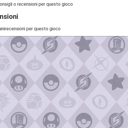
onsigli o recensioni per questo gioco
nsioni
inirecensioni per questo gioco