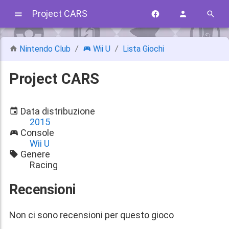
Project CARS
Nintendo Club
Wii U
Lista Giochi
Project CARS
Data distribuzione
2015
Console
Wii U
Genere
Racing
Recensioni
Non ci sono recensioni per questo gioco