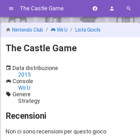
The Castle Game
Nintendo Club
Wii U
Lista Giochi
The Castle Game
Data distribuzione
2015
Console
Wii U
Genere
Strategy
Recensioni
Non ci sono recensioni per questo gioco