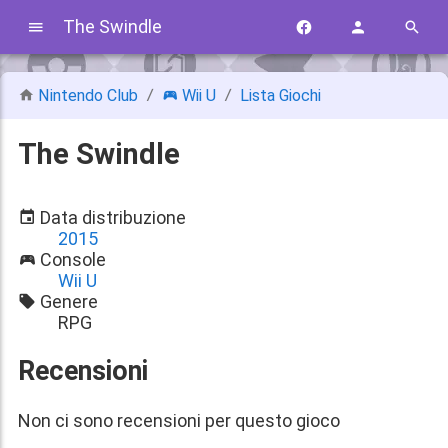
The Swindle
Nintendo Club
Wii U
Lista Giochi
The Swindle
Data distribuzione
2015
Console
Wii U
Genere
RPG
Recensioni
Non ci sono recensioni per questo gioco