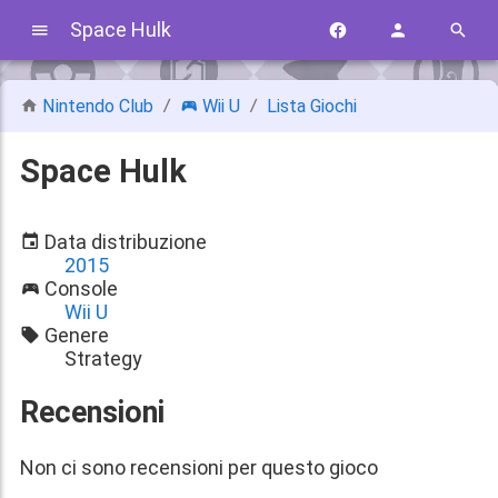
Space Hulk
Nintendo Club
Wii U
Lista Giochi
Space Hulk
Data distribuzione
2015
Console
Wii U
Genere
Strategy
Recensioni
Non ci sono recensioni per questo gioco