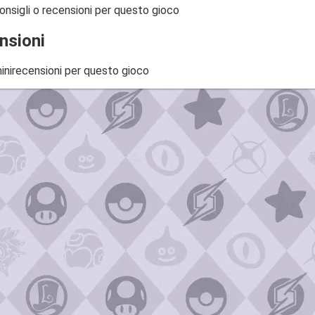
onsigli o recensioni per questo gioco
nsioni
inirecensioni per questo gioco