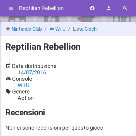
Reptilian Rebellion
Nintendo Club
Wii U
Lista Giochi
Reptilian Rebellion
Data distribuzione
14/07/2016
Console
Wii U
Genere
Action
Recensioni
Non ci sono recensioni per questo gioco